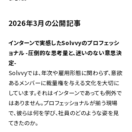
2026年3月の公開記事
インターンで実感したSolvvyのプロフェッシ
ョナル -圧倒的な思考量と、迷いのない意思決
定-
Solvvyでは、年次や雇用形態に関わらず、意欲
あるメンバーに裁量権を与える文化を大切に
しています。それはインターンであっても例外で
はありません。プロフェッショナルが揃う現場
で、彼らは何を学び、社員のどのような姿を見
てきたのか。