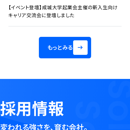
【イベント登壇】成城大学起業会主催の新入生向け
キャリア交流会に登壇しました
もっとみる
採用情報
変われる強さを、育む会社。