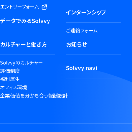
エントリーフォーム
インターンシップ
データでみるSolvvy
ご連絡フォーム
カルチャーと働き方
お知らせ
Solvvyのカルチャー
Solvvy navi
評価制度
福利厚生
オフィス環境
企業価値を分かち合う報酬設計