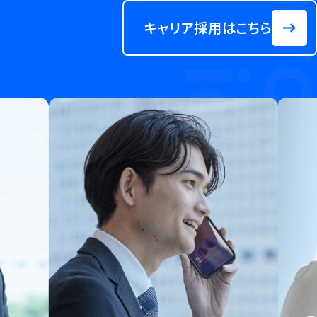
キャリア採用はこちら