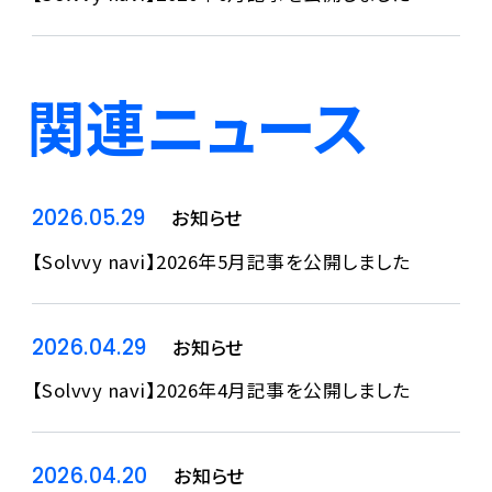
関連ニュース
2026.05.29
お知らせ
【Solvvy navi】2026年5月記事を公開しました
2026.04.29
お知らせ
【Solvvy navi】2026年4月記事を公開しました
2026.04.20
お知らせ