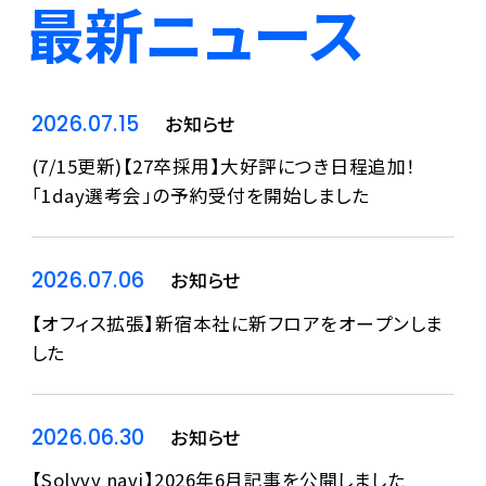
最新ニュース
2026.07.15
お知らせ
(7/15更新)【27卒採用】大好評につき日程追加！
「1day選考会」の予約受付を開始しました
2026.07.06
お知らせ
【オフィス拡張】新宿本社に新フロアをオープンしま
した
2026.06.30
お知らせ
【Solvvy navi】2026年6月記事を公開しました