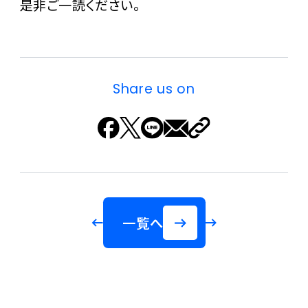
是非ご一読ください。
Share us on
一覧へ