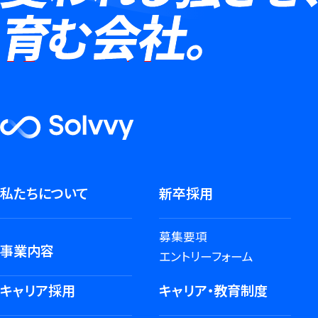
私たちについて
新卒採用
募集要項
事業内容
エントリーフォーム
キャリア採用
キャリア・教育制度