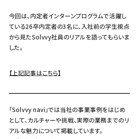
今回は、内定者インターンプログラムで活躍し
ている26卒内定者の3名に、入社前の学生視点
から見たSolvvy社員のリアルを語ってもらいま
した。
【上記記事はこちら】
「Solvvy navi」では当社の事業事例をはじめ
として、カルチャーや挑戦、実際の業務までのリ
アルな魅力について掲載しています。