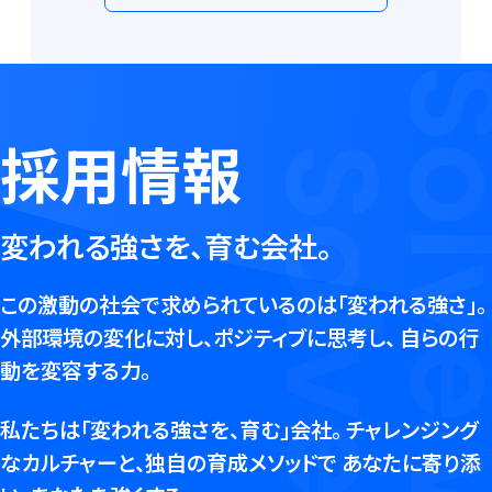
採用情報
変われる強さを、育む会社。
この激動の社会で求められているのは「変われる強さ」。
外部環境の変化に対し、ポジティブに思考し、
自らの行
動を変容する力。
私たちは「変われる強さを、育む」会社。
チャレンジング
なカルチャーと、独自の育成メソッドで
あなたに寄り添