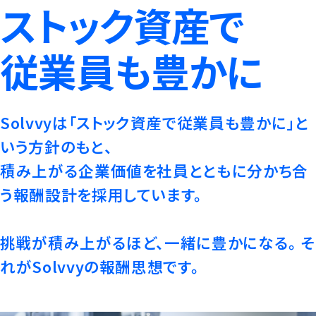
ストック資産で
従業員も豊かに
Solvvyは「ストック資産で従業員も豊かに」と
いう方針のもと、
積み上がる企業価値を社員とともに分かち合
う報酬設計を採用しています。
挑戦が積み上がるほど、一緒に豊かになる。
そ
れがSolvvyの報酬思想です。