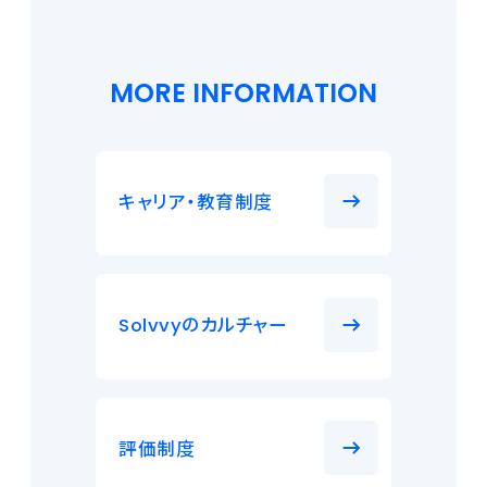
MORE INFORMATION
キャリア・教育制度
のカルチャー
Solvvy
評価制度