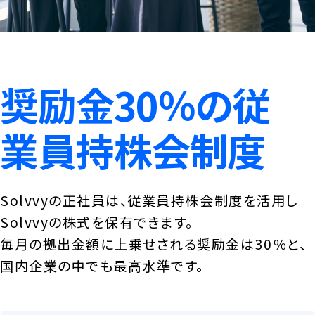
奨励金30％の従
業員持株会制度
Solvvyの正社員は、従業員持株会制度を活用し
Solvvyの株式を保有できます。
毎月の拠出金額に上乗せされる奨励金は30％と、
国内企業の中でも最高水準です。