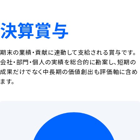
決算賞与
期末の業績・貢献に連動して支給される賞与です。
会社・部門・個人の実績を総合的に勘案し、短期の
成果だけでなく中長期の価値創出も評価軸に含め
ます。