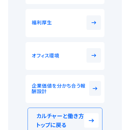
福利厚生
オフィス環境
企業価値を分かち合う報
酬設計
カルチャーと働き方
トップに戻る